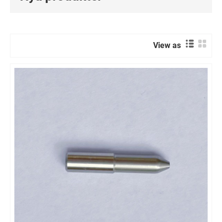
View as