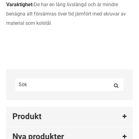
Varaktighet:
De har en lång livslängd och är mindre
benägna att försämras över tid jämfört med skruvar av
material som kolstål.
Produkt
Nya produkter