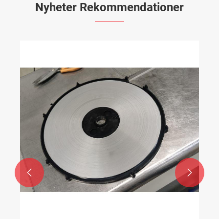
Nyheter Rekommendationer

