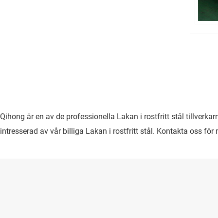
Qihong är en av de professionella Lakan i rostfritt stål tillverka
intresserad av vår billiga Lakan i rostfritt stål. Kontakta oss för