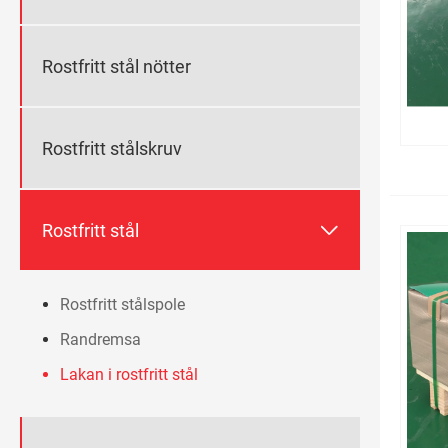
Rostfritt stål nötter
Rostfritt stålskruv

Rostfritt stål
Rostfritt stålspole
Randremsa
Lakan i rostfritt stål